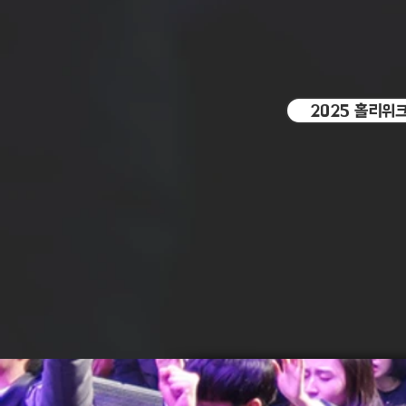
2025 홀리위