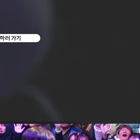
원하러 가기