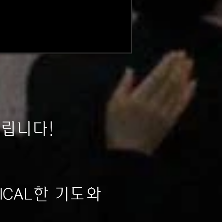
열립니다!
ICAL한 기도와